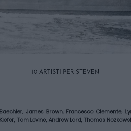
10 ARTISTI PER STEVEN
 Baechler, James Brown, Francesco Clemente, Ly
Kiefer, Tom Levine, Andrew Lord, Thomas Nozkowski, 