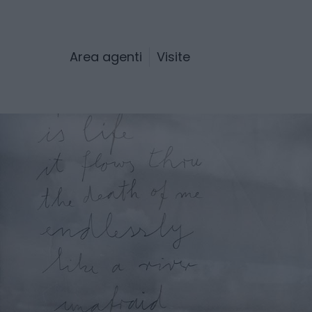
Area agenti
Visite