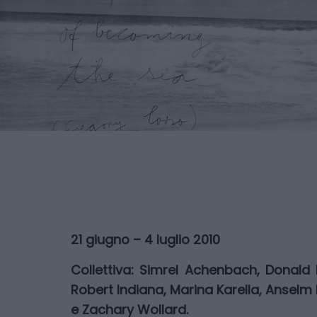
21 giugno – 4 luglio 2010
Collettiva: Simrel Achenbach, Donald
Robert Indiana, Marina Karella, Anselm 
e Zachary Wollard.