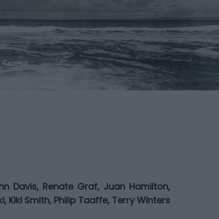
nn Davis, Renate Graf, Juan Hamilton,
Kiki Smith, Philip Taaffe, Terry Winters