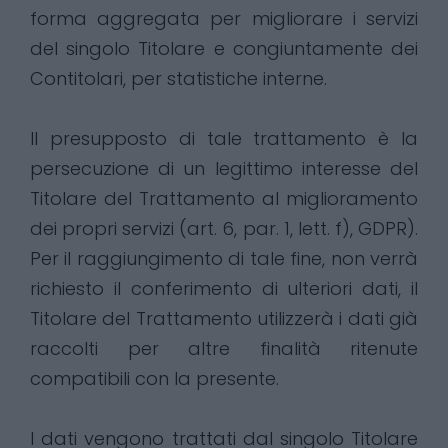
forma aggregata per migliorare i servizi
del singolo Titolare e congiuntamente dei
Contitolari, per statistiche interne.
Il presupposto di tale trattamento è la
persecuzione di un legittimo interesse del
Titolare del Trattamento al miglioramento
dei propri servizi (art. 6, par. 1, lett. f), GDPR).
Per il raggiungimento di tale fine, non verrà
richiesto il conferimento di ulteriori dati, il
Titolare del Trattamento utilizzerà i dati già
raccolti per altre finalità ritenute
compatibili con la presente.
I dati vengono trattati dal singolo Titolare