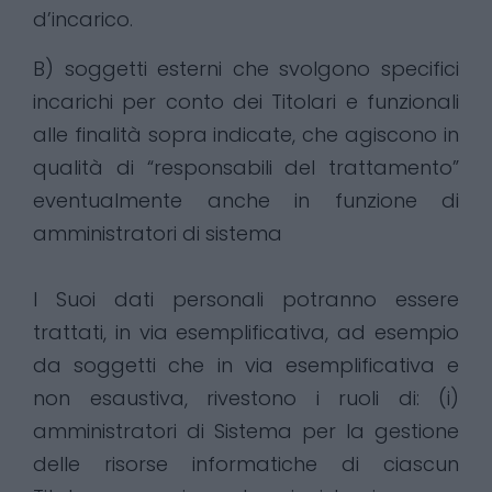
d’incarico.
B) soggetti esterni che svolgono specifici
incarichi per conto dei Titolari e funzionali
alle finalità sopra indicate, che agiscono in
qualità di “responsabili del trattamento”
eventualmente anche in funzione di
amministratori di sistema
I Suoi dati personali potranno essere
trattati, in via esemplificativa, ad esempio
da soggetti che in via esemplificativa e
non esaustiva, rivestono i ruoli di: (i)
amministratori di Sistema per la gestione
delle risorse informatiche di ciascun