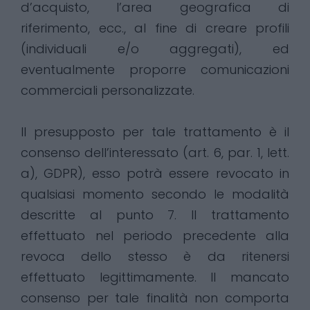
d’acquisto, l’area geografica di
riferimento, ecc., al fine di creare profili
(individuali e/o aggregati), ed
eventualmente proporre comunicazioni
commerciali personalizzate.
Il presupposto per tale trattamento è il
consenso dell’interessato (art. 6, par. 1, lett.
a), GDPR), esso potrà essere revocato in
qualsiasi momento secondo le modalità
descritte al punto 7. Il trattamento
effettuato nel periodo precedente alla
revoca dello stesso è da ritenersi
effettuato legittimamente. Il mancato
consenso per tale finalità non comporta