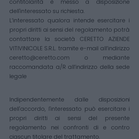
contitolarità è messo a disposizione
dell'interessato su richiesta.
L’interessato qualora intende esercitare i
propri diritti ai sensi del regolamento potrà
contattare la società CERETTO AZIENDE
VITIVINICOLE S.R.L. tramite e-mail all’indirizzo
ceretto@ceretto.com o mediante
raccomandata a/R all’indirizzo della sede
legale
Indipendentemente dalle disposizioni
dell'accordo, l'interessato può esercitare i
propri diritti ai sensi del presente
regolamento nei confronti di e contro
ciascun titolare del trattamento.