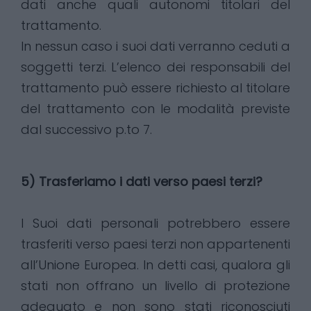
dati anche quali autonomi titolari del
trattamento.
In nessun caso i suoi dati verranno ceduti a
soggetti terzi. L’elenco dei responsabili del
trattamento può essere richiesto al titolare
del trattamento con le modalità previste
dal successivo p.to 7.
5) Trasferiamo i dati verso paesi terzi?
I Suoi dati personali potrebbero essere
trasferiti verso paesi terzi non appartenenti
all’Unione Europea. In detti casi, qualora gli
stati non offrano un livello di protezione
adeguato e non sono stati riconosciuti