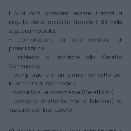
I Suoi dati potranno essere trattati a
seguito della raccolta tramite i Siti nelle
seguenti modalità:
- compilazione di una richiesta di
prenotazione;
- richiesta di iscrizione alla Ceretto
Community;
- compilazione di un form di contatto per
la richiesta di informazioni;
- acquisto su e-commerce (Ceretto srl)
- contatto diretto (e-mail o telefono) su
iniziativa dell’Interessato;