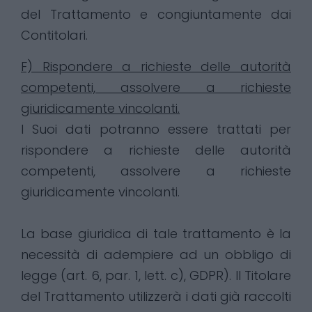
del Trattamento e congiuntamente dai
Contitolari.
F) Rispondere a richieste delle autorità
competenti, assolvere a richieste
giuridicamente vincolanti.
I Suoi dati potranno essere trattati per
rispondere a richieste delle autorità
competenti, assolvere a richieste
giuridicamente vincolanti.
La base giuridica di tale trattamento è la
necessità di adempiere ad un obbligo di
legge (art. 6, par. 1, lett. c), GDPR). Il Titolare
del Trattamento utilizzerà i dati già raccolti