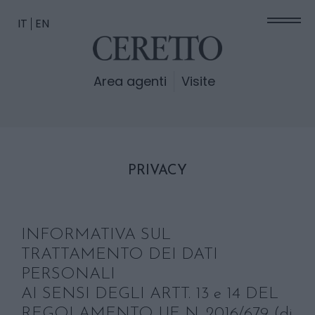
IT
EN
Area agenti
Visite
PRIVACY
INFORMATIVA SUL
TRATTAMENTO DEI DATI
PERSONALI
AI SENSI DEGLI ARTT. 13 e 14 DEL
REGOLAMENTO UE N. 2016/679 (di