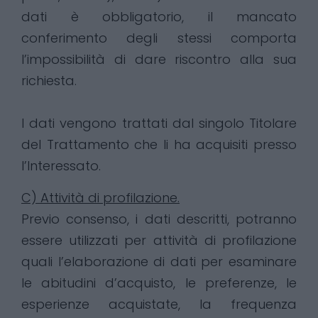
dati è obbligatorio, il mancato
conferimento degli stessi comporta
l’impossibilità di dare riscontro alla sua
richiesta.
I dati vengono trattati dal singolo Titolare
del Trattamento che li ha acquisiti presso
l’Interessato.
C) Attività di profilazione.
Previo consenso, i dati descritti, potranno
essere utilizzati per attività di profilazione
quali l’elaborazione di dati per esaminare
le abitudini d’acquisto, le preferenze, le
esperienze acquistate, la frequenza