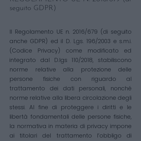
seguito GDPR)
Il Regolamento UE n. 2016/679 (di seguito
anche GDPR) ed il D. Lgs. 196/2003 e s.m.i.
(Codice Privacy) come modificato ed
integrato dal D.lgs 110/2018, stabiliscono
norme relative alla protezione delle
persone fisiche con riguardo al
trattamento dei dati personali, nonché
norme relative alla libera circolazione degli
stessi. Al fine di proteggere i diritti e le
libertà fondamentali delle persone fisiche,
la normativa in materia di privacy impone
ai titolari del trattamento l’obbligo di