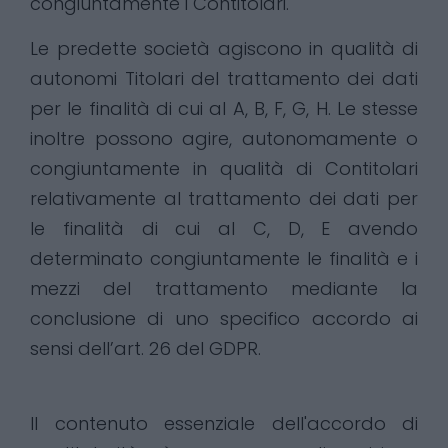
congiuntamente i Contitolari.
Le predette società agiscono in qualità di
autonomi Titolari del trattamento dei dati
per le finalità di cui al A, B, F, G, H. Le stesse
inoltre possono agire, autonomamente o
congiuntamente in qualità di Contitolari
relativamente al trattamento dei dati per
le finalità di cui al C, D, E avendo
determinato congiuntamente le finalità e i
mezzi del trattamento mediante la
conclusione di uno specifico accordo ai
sensi dell’art. 26 del GDPR.
Il contenuto essenziale dell'accordo di