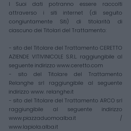
I Suoi dati potranno essere raccolti
attraverso i siti internet (di seguito
congiuntamente Siti) di titolarità di
ciascuno dei Titolari del Trattamento:
- sito del Titolare del Trattamento CERETTO
AZIENDE VITIVINICOLE S.R.L. raggiungibile al
seguente indirizzo www.ceretto.com
- sito del Titolare del Trattamento
Relanghe srl raggiungibile al seguente
indirizzo www. relanghe.it
- sito del Titolare del Trattamento ARCO srl
raggiungibile al seguente indirizzo
www.piazzaduomoalba.it /
www.lapiola.alba.it