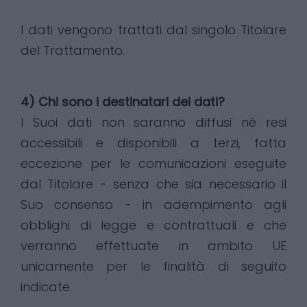
I dati vengono trattati dal singolo Titolare
del Trattamento.
4) Chi sono i destinatari dei dati?
I Suoi dati non saranno diffusi né resi
accessibili e disponibili a terzi, fatta
eccezione per le comunicazioni eseguite
dal Titolare - senza che sia necessario il
Suo consenso - in adempimento agli
obblighi di legge e contrattuali e che
verranno effettuate in ambito UE
unicamente per le finalità di seguito
indicate.