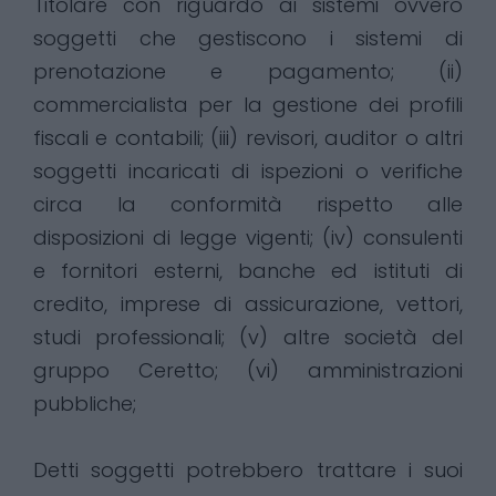
Titolare con riguardo ai sistemi ovvero
soggetti che gestiscono i sistemi di
prenotazione e pagamento; (ii)
commercialista per la gestione dei profili
fiscali e contabili; (iii) revisori, auditor o altri
soggetti incaricati di ispezioni o verifiche
circa la conformità rispetto alle
disposizioni di legge vigenti; (iv) consulenti
e fornitori esterni, banche ed istituti di
credito, imprese di assicurazione, vettori,
studi professionali; (v) altre società del
gruppo Ceretto; (vi) amministrazioni
pubbliche;
Detti soggetti potrebbero trattare i suoi