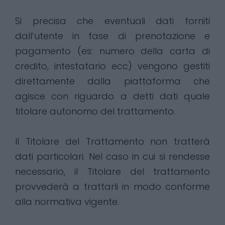
Si precisa che eventuali dati forniti
dall’utente in fase di prenotazione e
pagamento (es: numero della carta di
credito, intestatario ecc) vengono gestiti
direttamente dalla piattaforma che
agisce con riguardo a detti dati quale
titolare autonomo del trattamento.
Il Titolare del Trattamento non tratterà
dati particolari. Nel caso in cui si rendesse
necessario, il Titolare del trattamento
provvederà a trattarli in modo conforme
alla normativa vigente.