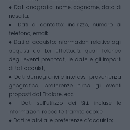
● Dati anagrafici: nome, cognome, data di
nascita;
● Dati di contatto: indirizzo, numero di
telefono, email;
● Dati di acquisto: informazioni relative agli
acquisti da Lei effettuati, quali l’elenco
degli eventi prenotati, le date e gli importi
di tali acquisti;
● Dati demografici e interessi: provenienza
geografica, preferenze circa gli eventi
proposti dal Titolare, ecc.
● Dati sull’utilizzo dei Siti, incluse le
informazioni raccolte tramite cookie;
● Dati relativi alle preferenze d’acquisto;