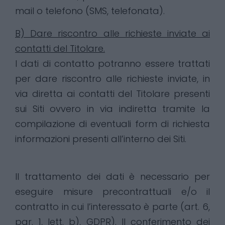
mail o telefono (SMS, telefonata).
B) Dare riscontro alle richieste inviate ai
contatti del Titolare.
I dati di contatto potranno essere trattati
per dare riscontro alle richieste inviate, in
via diretta ai contatti del Titolare presenti
sui Siti ovvero in via indiretta tramite la
compilazione di eventuali form di richiesta
informazioni presenti all’interno dei Siti.
Il trattamento dei dati è necessario per
eseguire misure precontrattuali e/o il
contratto in cui l’interessato è parte (art. 6,
par. 1, lett. b), GDPR). Il conferimento dei