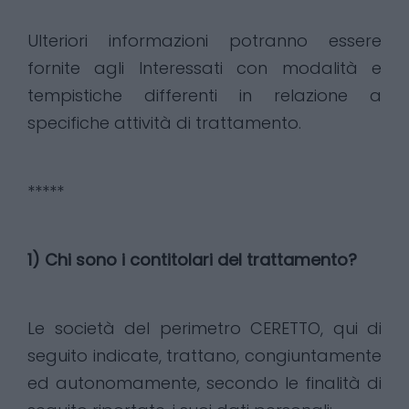
Ulteriori informazioni potranno essere
fornite agli Interessati con modalità e
tempistiche differenti in relazione a
specifiche attività di trattamento.
*****
1) Chi sono i contitolari del trattamento?
Le società del perimetro CERETTO, qui di
seguito indicate, trattano, congiuntamente
ed autonomamente, secondo le finalità di