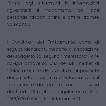
fornire agli interessati le informazioni
riguardanti il trattamento dei dati
personali raccolti online e offline tramite
vari canali.
I Contitolari del Trattamento, come di
seguito identificati, mettono a disposizione
del soggetto (di seguito “Interessato”) che
naviga attraverso uno dei siti internet di
titolarità di uno dei Contitolari, il presente
documento denominato Informativa sul
trattamento dei dati personali ai sensi
degli artt. 13 e 14 del regolamento UE n.
2016/679 (di seguito “Informativa”).