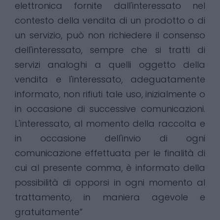
elettronica fornite dall'interessato nel
contesto della vendita di un prodotto o di
un servizio, può non richiedere il consenso
dell'interessato, sempre che si tratti di
servizi analoghi a quelli oggetto della
vendita e l'interessato, adeguatamente
informato, non rifiuti tale uso, inizialmente o
in occasione di successive comunicazioni.
L'interessato, al momento della raccolta e
in occasione dell'invio di ogni
comunicazione effettuata per le finalità di
cui al presente comma, è informato della
possibilità di opporsi in ogni momento al
trattamento, in maniera agevole e
gratuitamente”