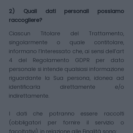
2) Quali dati personali possiamo
raccogliere?
Ciascun Titolare del Trattamento,
singolarmente o quale contitolare,
informano l’Interessato che, ai sensi dell’art
4 del Regolamento GDPR per dato
personale si intende qualsiasi informazione
riguardante la Sua persona, idonea ad
identificarla direttamente e/o
indirettamente.
I dati che potranno essere raccolti
(obbligatori per fornire il servizio o
facoltativi), in relazione alle Finalità sono: