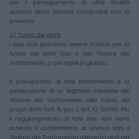
per il perseguimento di altre finalità
qualora siano ritenute compatibili con la
presente.
G) Tutela dei diritti.
I suoi dati potranno essere trattati per la
tutela dei diritti Sua o del Titolare del
Trattamento, o per agire in giudizio.
Il presupposto di tale trattamento è la
persecuzione di un legittimo interesse del
Titolare del Trattamento alla tutela dei
propri diritti (art. 6, par. 1, lett. f), GDPR). Per
il raggiungimento di tale fine, non verrà
richiesto il conferimento di ulteriori dati, il
Titolare del Trattamento utilizzerà i dati già