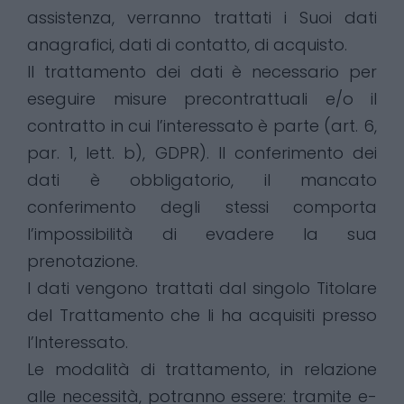
assistenza, verranno trattati i Suoi dati
anagrafici, dati di contatto, di acquisto.
Il trattamento dei dati è necessario per
eseguire misure precontrattuali e/o il
contratto in cui l’interessato è parte (art. 6,
par. 1, lett. b), GDPR). Il conferimento dei
dati è obbligatorio, il mancato
conferimento degli stessi comporta
l’impossibilità di evadere la sua
prenotazione.
I dati vengono trattati dal singolo Titolare
del Trattamento che li ha acquisiti presso
l’Interessato.
Le modalità di trattamento, in relazione
alle necessità, potranno essere: tramite e-