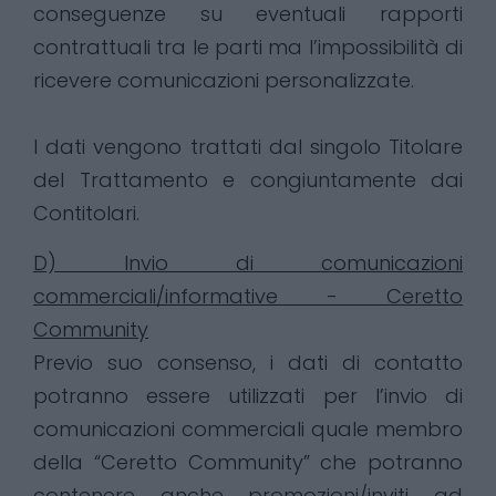
conseguenze su eventuali rapporti
contrattuali tra le parti ma l’impossibilità di
ricevere comunicazioni personalizzate.
I dati vengono trattati dal singolo Titolare
del Trattamento e congiuntamente dai
Contitolari.
D) Invio di comunicazioni
commerciali/informative - Ceretto
Community
Previo suo consenso, i dati di contatto
potranno essere utilizzati per l’invio di
comunicazioni commerciali quale membro
della “Ceretto Community” che potranno
contenere anche promozioni/inviti ad