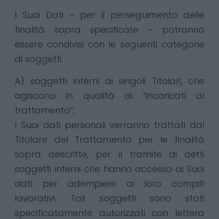
I Suoi Dati – per il perseguimento delle
finalità sopra specificate - potranno
essere condivisi con le seguenti categorie
di soggetti.
A) soggetti interni ai singoli Titolari, che
agiscono in qualità di “incaricati al
trattamento”;
I Suoi dati personali verranno trattati dal
Titolare del Trattamento per le finalità
sopra descritte, per il tramite di detti
soggetti interni che hanno accesso ai Suoi
dati per adempiere ai loro compiti
lavorativi. Tali soggetti sono stati
specificatamente autorizzati con lettera