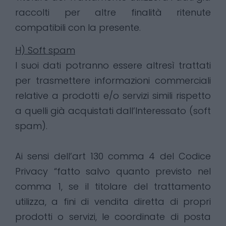
raccolti per altre finalità ritenute
compatibili con la presente.
H) Soft spam
I suoi dati potranno essere altresì trattati
per trasmettere informazioni commerciali
relative a prodotti e/o servizi simili rispetto
a quelli già acquistati dall’Interessato (soft
spam).
Ai sensi dell’art 130 comma 4 del Codice
Privacy “fatto salvo quanto previsto nel
comma 1, se il titolare del trattamento
utilizza, a fini di vendita diretta di propri
prodotti o servizi, le coordinate di posta