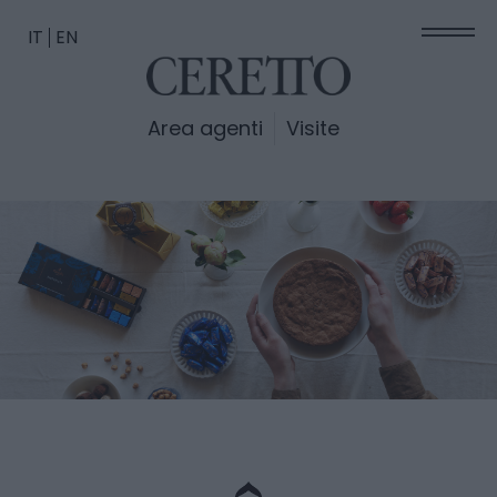
IT
EN
Area agenti
Visite