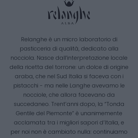
Relanghe è un micro laboratorio di
pasticceria di qualità, dedicato alla
nocciola. Nasce dall’interpretazione locale
della ricetta del torrone: un dolce di origine
araba, che nel Sud Italia si faceva con i
pistacchi - ma nelle Langhe avevamo le
nocciole, che allora facevano da
succedaneo. Trent’anni dopo, la “Tonda
Gentile del Piemonte” è unanimemente
acclamata tra i migliori sapori d’Italia, e
per noi non è cambiato nulla: continuiamo