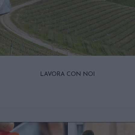
LAVORA CON NOI