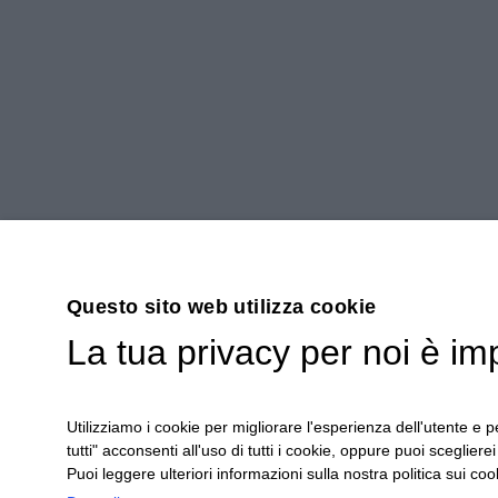
Questo sito web utilizza cookie
La tua privacy per noi è im
Utilizziamo i cookie per migliorare l'esperienza dell'utente e pe
tutti" acconsenti all'uso di tutti i cookie, oppure puoi scegliere
Puoi leggere ulteriori informazioni sulla nostra politica sui cook