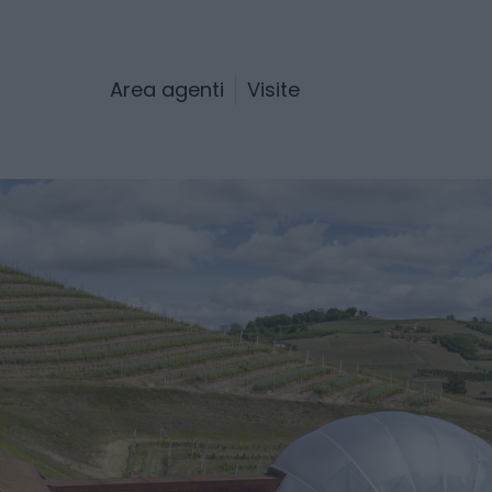
Area agenti
Visite