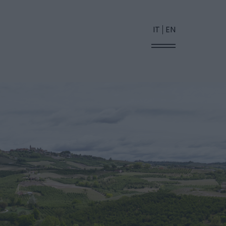
IT
EN