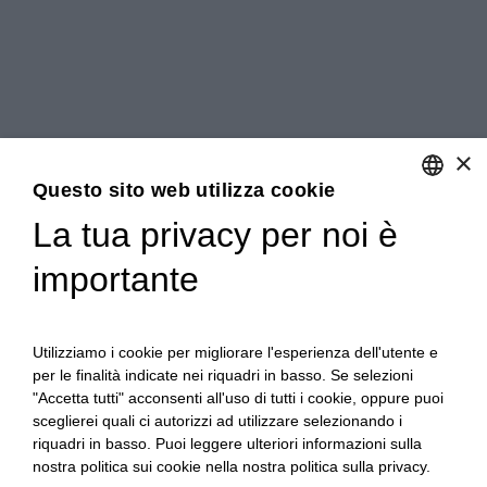
×
Questo sito web utilizza cookie
La tua privacy per noi è
ENGLISH
importante
ITALIAN
Utilizziamo i cookie per migliorare l'esperienza dell'utente e
per le finalità indicate nei riquadri in basso. Se selezioni
"Accetta tutti" acconsenti all'uso di tutti i cookie, oppure puoi
sceglierei quali ci autorizzi ad utilizzare selezionando i
riquadri in basso. Puoi leggere ulteriori informazioni sulla
nostra politica sui cookie nella nostra politica sulla privacy.