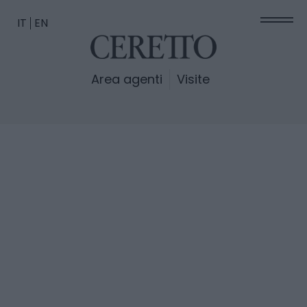
IT
EN
Area agenti
Visite