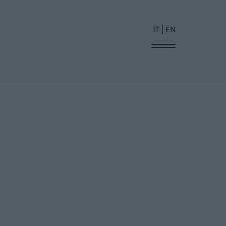
IT
EN