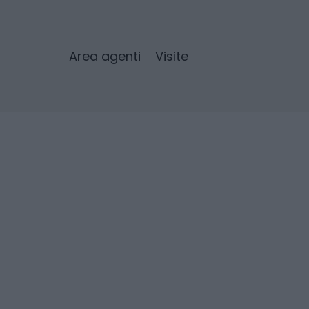
Area agenti
Visite