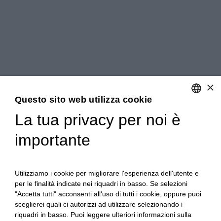
×
Questo sito web utilizza cookie
La tua privacy per noi è
ENGLISH
importante
ITALIAN
Utilizziamo i cookie per migliorare l'esperienza dell'utente e
per le finalità indicate nei riquadri in basso. Se selezioni
"Accetta tutti" acconsenti all'uso di tutti i cookie, oppure puoi
sceglierei quali ci autorizzi ad utilizzare selezionando i
riquadri in basso. Puoi leggere ulteriori informazioni sulla