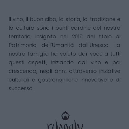
Il vino, il buon cibo, la storia, la tradizione e
la cultura sono i punti cardine del nostro
territorio, insignito nel 2015 del titolo di
Patrimonio dell’Umanità dall’Unesco. La
nostra famiglia ha voluto dar voce a tutti
questi aspetti, iniziando dal vino e poi
crescendo, negli anni, attraverso iniziative
culturali e gastronomiche innovative e di
successo.