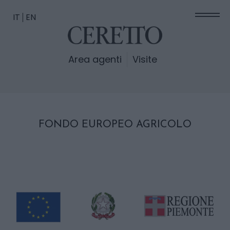
IT
EN
Area agenti
Visite
FONDO EUROPEO AGRICOLO