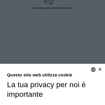
×
Questo sito web utilizza cookie
La tua privacy per noi è
ENGLISH
importante
ITALIAN