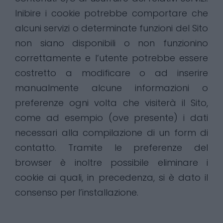
Inibire i cookie potrebbe comportare che
alcuni servizi o determinate funzioni del Sito
non siano disponibili o non funzionino
correttamente e l’utente potrebbe essere
costretto a modificare o ad inserire
manualmente alcune informazioni o
preferenze ogni volta che visiterà il Sito,
come ad esempio (ove presente) i dati
necessari alla compilazione di un form di
contatto. Tramite le preferenze del
browser è inoltre possibile eliminare i
cookie ai quali, in precedenza, si è dato il
consenso per l’installazione.