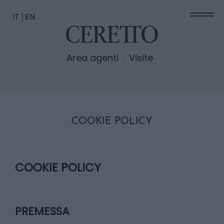
IT
EN
Area agenti
Visite
COOKIE POLICY
COOKIE POLICY
PREMESSA