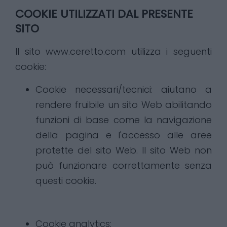
COOKIE UTILIZZATI DAL PRESENTE
SITO
Il sito www.ceretto.com utilizza i seguenti
cookie:
Cookie necessari/tecnici: aiutano a
rendere fruibile un sito Web abilitando
funzioni di base come la navigazione
della pagina e l'accesso alle aree
protette del sito Web. Il sito Web non
può funzionare correttamente senza
questi cookie.
Cookie analytics: