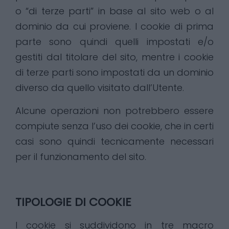
o “di terze parti” in base al sito web o al
dominio da cui proviene. I cookie di prima
parte sono quindi quelli impostati e/o
gestiti dal titolare del sito, mentre i cookie
di terze parti sono impostati da un dominio
diverso da quello visitato dall’Utente.
Alcune operazioni non potrebbero essere
compiute senza l’uso dei cookie, che in certi
casi sono quindi tecnicamente necessari
per il funzionamento del sito.
TIPOLOGIE DI COOKIE
I cookie si suddividono in tre macro