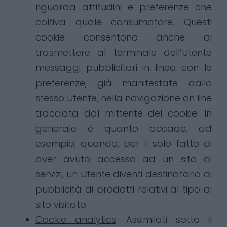
riguarda attitudini e preferenze che
coltiva quale consumatore. Questi
cookie consentono anche di
trasmettere al terminale dell’Utente
messaggi pubblicitari in linea con le
preferenze, già manifestate dallo
stesso Utente, nella navigazione on line
tracciata dal mittente del cookie. In
generale è quanto accade, ad
esempio, quando, per il solo fatto di
aver avuto accesso ad un sito di
servizi, un Utente diventi destinatario di
pubblicità di prodotti relativi al tipo di
sito visitato.
Cookie analytics
. Assimilati sotto il