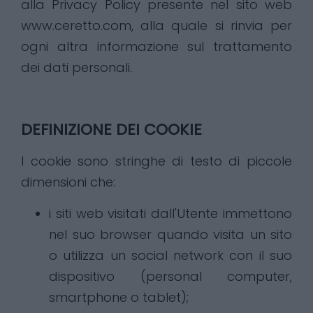
alla Privacy Policy presente nel sito web
www.ceretto.com, alla quale si rinvia per
ogni altra informazione sul trattamento
dei dati personali.
DEFINIZIONE DEI COOKIE
I cookie sono stringhe di testo di piccole
dimensioni che:
i siti web visitati dall'Utente immettono
nel suo browser quando visita un sito
o utilizza un social network con il suo
dispositivo (personal computer,
smartphone o tablet);