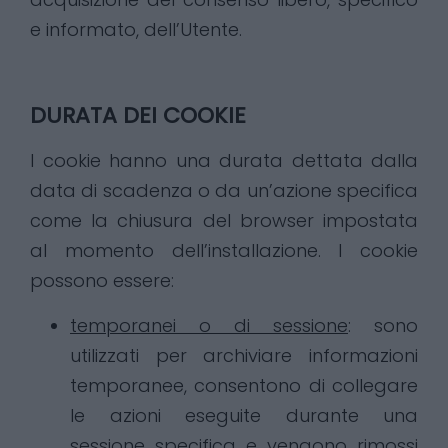
e informato, dell’Utente.
DURATA DEI COOKIE
I cookie hanno una durata dettata dalla
data di scadenza o da un’azione specifica
come la chiusura del browser impostata
al momento dell’installazione. I cookie
possono essere:
temporanei o di sessione
: sono
utilizzati per archiviare informazioni
temporanee, consentono di collegare
le azioni eseguite durante una
sessione specifica e vengono rimossi