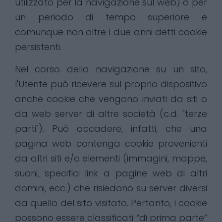
utilizzato per la navigazione sul web) o per
un periodo di tempo superiore e
comunque non oltre i due anni detti cookie
persistenti.
Nel corso della navigazione su un sito,
l'Utente può ricevere sul proprio dispositivo
anche cookie che vengono inviati da siti o
da web server di altre società (c.d. "terze
parti"). Può accadere, infatti, che una
pagina web contenga cookie provenienti
da altri siti e/o elementi (immagini, mappe,
suoni, specifici link a pagine web di altri
domini, ecc.) che risiedono su server diversi
da quello del sito visitato. Pertanto, i cookie
possono essere classificati “di prima parte”