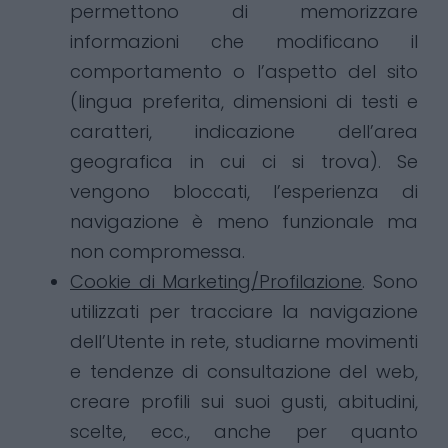
permettono di memorizzare
informazioni che modificano il
comportamento o l’aspetto del sito
(lingua preferita, dimensioni di testi e
caratteri, indicazione dell’area
geografica in cui ci si trova). Se
vengono bloccati, l’esperienza di
navigazione è meno funzionale ma
non compromessa.
Cookie di Marketing/Profilazione
. Sono
utilizzati per tracciare la navigazione
dell’Utente in rete, studiarne movimenti
e tendenze di consultazione del web,
creare profili sui suoi gusti, abitudini,
scelte, ecc., anche per quanto