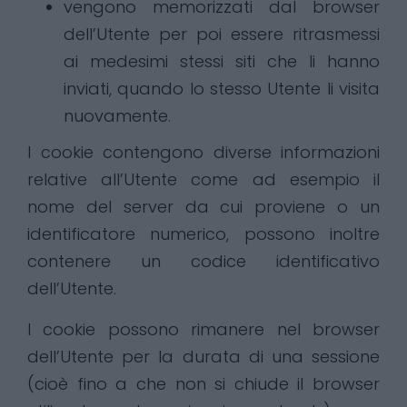
vengono memorizzati dal browser
dell’Utente per poi essere ritrasmessi
ai medesimi stessi siti che li hanno
inviati, quando lo stesso Utente li visita
nuovamente.
I cookie contengono diverse informazioni
relative all’Utente come ad esempio il
nome del server da cui proviene o un
identificatore numerico, possono inoltre
contenere un codice identificativo
dell’Utente.
I cookie possono rimanere nel browser
dell’Utente per la durata di una sessione
(cioè fino a che non si chiude il browser