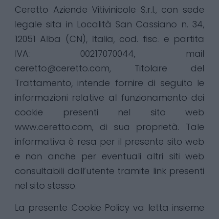
Ceretto Aziende Vitivinicole S.r.l., con sede
legale sita in Località San Cassiano n. 34,
12051 Alba (CN), Italia, cod. fisc. e partita
IVA: 00217070044, mail
ceretto@ceretto.com, Titolare del
Trattamento, intende fornire di seguito le
informazioni relative al funzionamento dei
cookie presenti nel sito web
www.ceretto.com, di sua proprietà. Tale
informativa è resa per il presente sito web
e non anche per eventuali altri siti web
consultabili dall’utente tramite link presenti
nel sito stesso.
La presente Cookie Policy va letta insieme