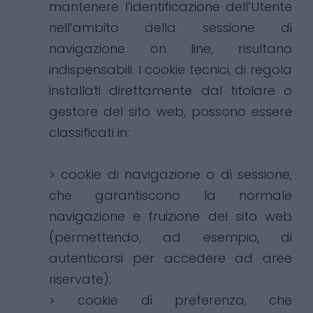
mantenere l’identificazione dell’Utente
nell’ambito della sessione di
navigazione on line, risultano
indispensabili. I cookie tecnici, di regola
installati direttamente dal titolare o
gestore del sito web, possono essere
classificati in:
> cookie di navigazione o di sessione,
che garantiscono la normale
navigazione e fruizione del sito web
(permettendo, ad esempio, di
autenticarsi per accedere ad aree
riservate);
> cookie di preferenza, che