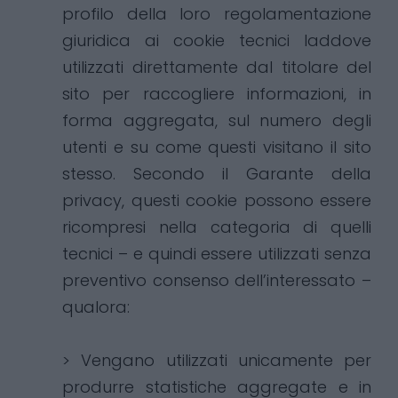
profilo della loro regolamentazione
giuridica ai cookie tecnici laddove
utilizzati direttamente dal titolare del
sito per raccogliere informazioni, in
forma aggregata, sul numero degli
utenti e su come questi visitano il sito
stesso. Secondo il Garante della
privacy, questi cookie possono essere
ricompresi nella categoria di quelli
tecnici – e quindi essere utilizzati senza
preventivo consenso dell’interessato –
qualora:
> Vengano utilizzati unicamente per
produrre statistiche aggregate e in