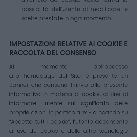
possibilità dell’utente di modificare le
scelte prestate in ogni momento.
IMPOSTAZIONI RELATIVE AI COOKIE E
RACCOLTA DEL CONSENSO
Al momento dell’accesso
alla homepage del Sito, è presente un
Banner che contiene il rinvio alla presente
informativa in materia di cookie, al fine di
informare l’utente sul significato delle
proprie azioni. In particolare: - cliccando su
“Accetto tutti i cookie”, l’utente acconsente
all’uso dei cookie e delle altre tecnologie