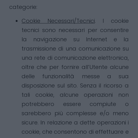
categorie:
Cookie Necessari/Tecnici
. I cookie
tecnici sono necessari per consentire
la navigazione su Internet e la
trasmissione di una comunicazione su
una rete di comunicazione elettronica,
oltre che per fornire all’Utente alcune
delle funzionalità messe a sua
disposizione sul sito. Senza il ricorso a
tali cookie, alcune operazioni non
potrebbero essere compiute o
sarebbero più complesse e/o meno
sicure. In relazione a dette operazioni i
cookie, che consentono di effettuare e