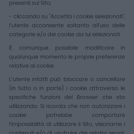
presenti sul Sito;
- cliccando su "Accetta i cookie selezionati",
l’utente acconsente soltanto all'uso delle
categorie e/o dei cookie da lui selezionati.
Ѐ comunque possibile modificare in
qualunque momento le proprie preferenze
relative ai cookie.
L’utente infatti può bloccare o cancellare
(in tutto o in parte) i cookie attraverso le
specifiche funzioni del Browser che sta
utilizzando. Si ricorda che non autorizzare i
cookie potrebbe comportare
l’impossibilità di utilizzare il Sito, visionarne i
contenuti e/o di usufruire dei relativi servizi.