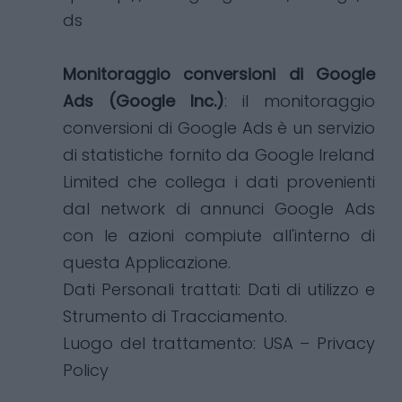
ds
Monitoraggio conversioni di Google
Ads (Google Inc.)
: il monitoraggio
conversioni di Google Ads è un servizio
di statistiche fornito da Google Ireland
Limited che collega i dati provenienti
dal network di annunci Google Ads
con le azioni compiute all'interno di
questa Applicazione.
Dati Personali trattati: Dati di utilizzo e
Strumento di Tracciamento.
Luogo del trattamento: USA –
Privacy
Policy