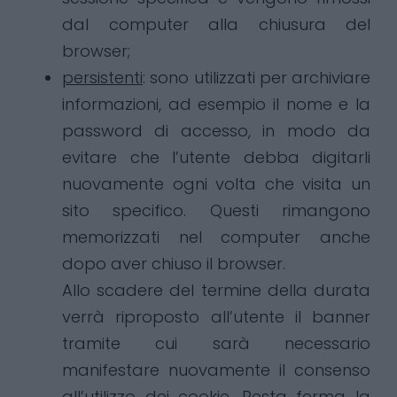
dal computer alla chiusura del
browser;
persistenti
: sono utilizzati per archiviare
informazioni, ad esempio il nome e la
password di accesso, in modo da
evitare che l’utente debba digitarli
nuovamente ogni volta che visita un
sito specifico. Questi rimangono
memorizzati nel computer anche
dopo aver chiuso il browser.
Allo scadere del termine della durata
verrà riproposto all’utente il banner
tramite cui sarà necessario
manifestare nuovamente il consenso
all’utilizzo dei cookie. Resta ferma la