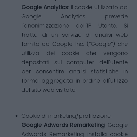
Google Analytics
: il cookie utilizzato da
Google Analytics prevede
l’anonimizzazione dell’IP Utente. Si
tratta di un servizio di analisi web
fornito da Google Inc. (“Google”) che
utilizza dei cookie che vengono
depositati sul computer dell'utente
per consentire analisi statistiche in
forma aggregata in ordine all'utilizzo
del sito web visitato.
Cookie di marketing/profilazione:
Google Adwords Remarketing
: Google
Adwords Remarketing installa cookie