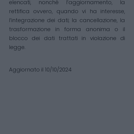
elencati, nonché l’aggiornamento, la
rettifica ovvero, quando vi ha interesse,
l’integrazione dei dati; la cancellazione, la
trasformazione in forma anonima o il
blocco dei dati trattati in violazione di
legge.
Aggiornato il 10/10/2024