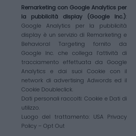
Remarketing con Google Analytics per
la pubblicità display (Google Inc.)
:
Google Analytics per la pubblicità
display è un servizio di Remarketing e
Behavioral Targeting fornito da
Google Inc. che collega l’attività di
tracciamento effettuata da Google
Analytics e dai suoi Cookie con il
network di advertising Adwords ed il
Cookie Doubleclick.
Dati personali raccolti: Cookie e Dati di
utilizzo.
Luogo del trattamento: USA
Privacy
Policy
–
Opt Out