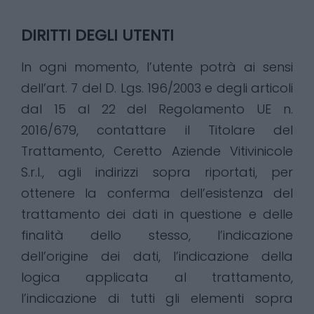
DIRITTI DEGLI UTENTI
In ogni momento, l’utente potrà ai sensi
dell’art. 7 del D. Lgs. 196/2003 e degli articoli
dal 15 al 22 del Regolamento UE n.
2016/679, contattare il Titolare del
Trattamento, Ceretto Aziende Vitivinicole
S.r.l., agli indirizzi sopra riportati, per
ottenere la conferma dell’esistenza del
trattamento dei dati in questione e delle
finalità dello stesso, l’indicazione
dell’origine dei dati, l’indicazione della
logica applicata al trattamento,
l’indicazione di tutti gli elementi sopra