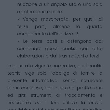
relazione a un singolo sito o una sola
applicazione mobile;
> Venga mascherata, per quelli di
terze parti, almeno la quarta
componente dell’indirizzo IP;
> Le terze parti si astengono dal
combinare questi cookie con altre
elaborazioni o dal trasmetterli a terzi.
In base alla vigente normativa, per i cookie
tecnici vige solo l’obbligo di fornire la
presente informativa senza richiedere
alcun consenso, per i cookie di profilazione
ed altri strumenti di tracciamento è
necessario per il loro utilizzo, la previa
acquisizione del consenso libero, specifico