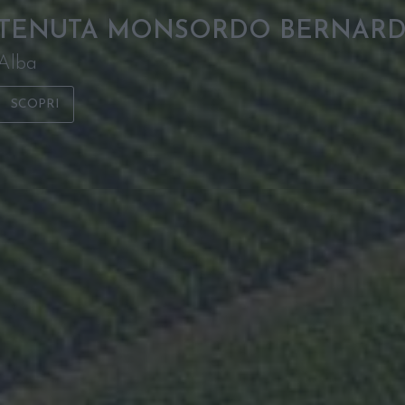
TENUTA MONSORDO BERNARD
Alba
SCOPRI