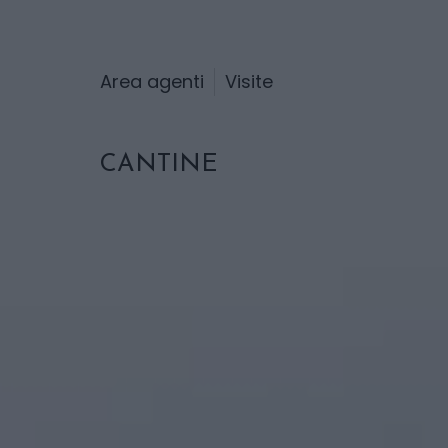
Area agenti
Visite
CANTINE