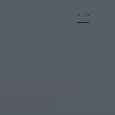
IT
EN