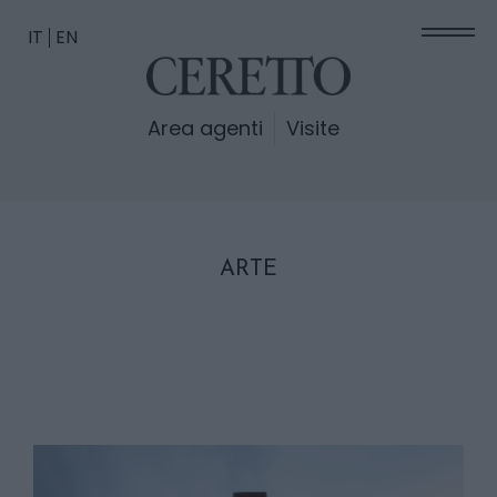
IT
EN
Area agenti
Visite
ARTE