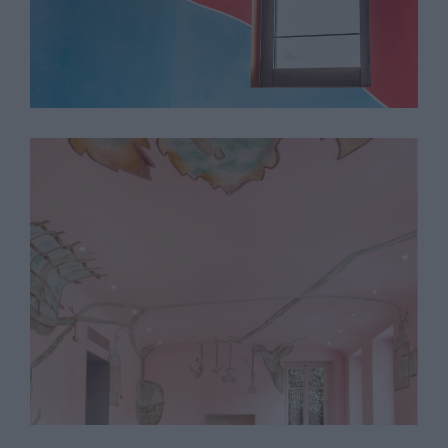
Francesco Clemente