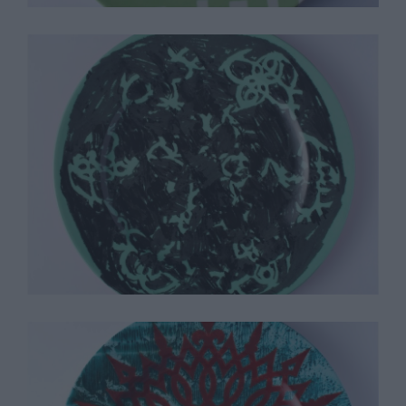
Terry Winters