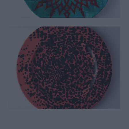
James Brown