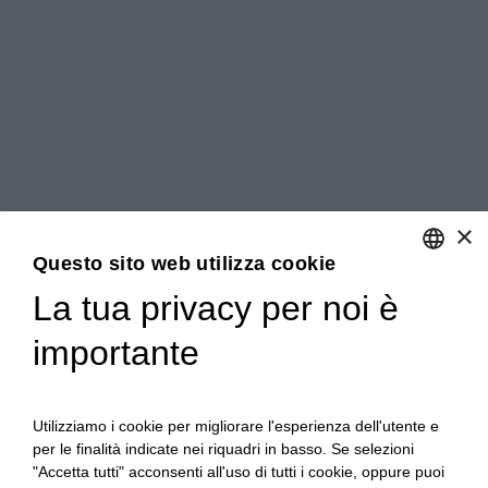
×
Questo sito web utilizza cookie
La tua privacy per noi è
ENGLISH
importante
ITALIAN
Utilizziamo i cookie per migliorare l'esperienza dell'utente e
per le finalità indicate nei riquadri in basso. Se selezioni
"Accetta tutti" acconsenti all'uso di tutti i cookie, oppure puoi