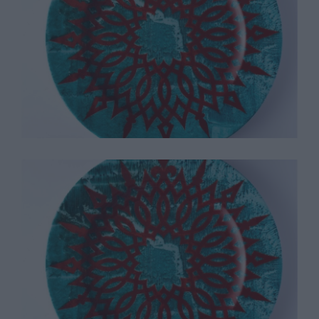
Philip Taffee
Philip Taffee