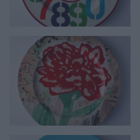
Donald Bacheler