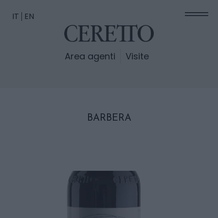
IT
EN
Area agenti
Visite
BARBERA