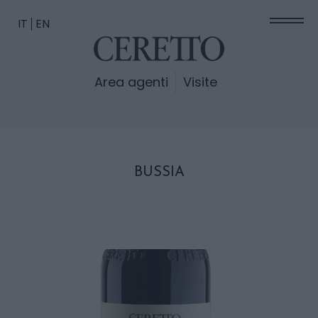
IT
EN
Area agenti
Visite
BUSSIA