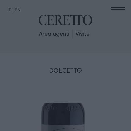
IT
EN
Area agenti
Visite
DOLCETTO