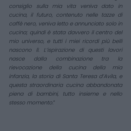
consiglio sulla mia vita veniva dato in
cucina, il futuro, contenuto nelle tazze di
caffè nero, veniva letto e annunciato solo in
cucina; quindi è stata davvero il centro del
mio universo, e tutti i miei ricordi più belli
nascono lì. L’ispirazione di questi lavori
nasce dalla combinazione tra la
rievocazione della cucina della mia
infanzia, la storia di Santa Teresa d’Avila, e
questa straordinaria cucina abbandonata
piena di bambini, tutto insieme e nello
stesso momento.
”