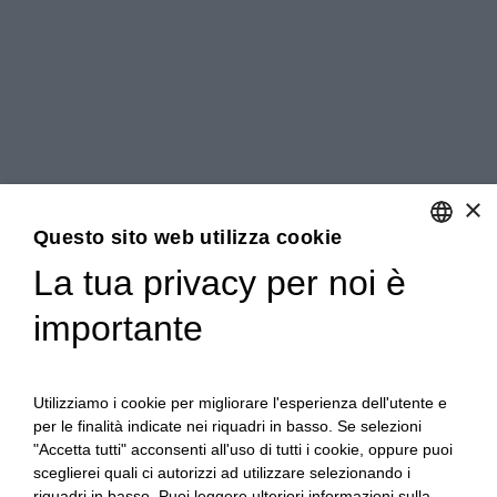
×
Questo sito web utilizza cookie
La tua privacy per noi è
ENGLISH
importante
ITALIAN
Utilizziamo i cookie per migliorare l'esperienza dell'utente e
per le finalità indicate nei riquadri in basso. Se selezioni
"Accetta tutti" acconsenti all'uso di tutti i cookie, oppure puoi
sceglierei quali ci autorizzi ad utilizzare selezionando i
riquadri in basso. Puoi leggere ulteriori informazioni sulla