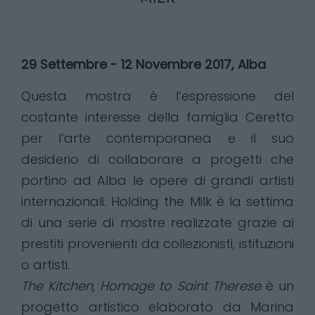
29 Settembre - 12 Novembre 2017, Alba
Questa mostra è l’espressione del
costante interesse della famiglia Ceretto
per l’arte contemporanea e il suo
desiderio di collaborare a progetti che
portino ad Alba le opere di grandi artisti
internazionali. Holding the Milk è la settima
di una serie di mostre realizzate grazie ai
prestiti provenienti da collezionisti, istituzioni
o artisti.
The Kitchen
,
Homage to Saint Therese
è un
progetto artistico elaborato da Marina