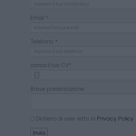
Email *
Telefono *
carica il tuo CV*
Breve presentazione
Privacy Policy
Dichiaro di aver letto la
Invia