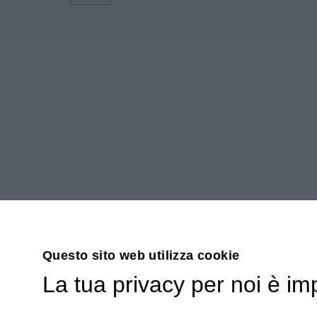
Questo sito web utilizza cookie
La tua privacy per noi è im