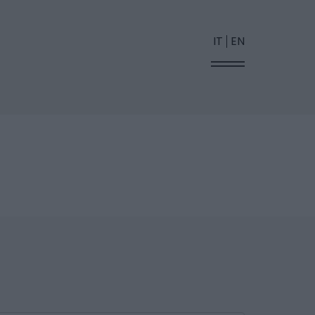
IT
EN