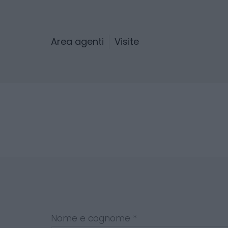
Area agenti
Visite
Nome e cognome *