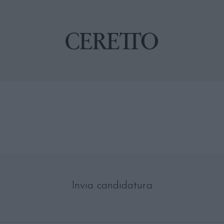
Invia candidatura