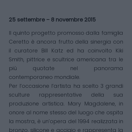
25 settembre – 8 novembre 2015
Il quinto progetto promosso dalla famiglia
Ceretto è ancora frutto della sinergia con
il curatore Bill Katz ed ha coinvolto Kiki
Smith, pittrice e scultrice americana tra le
più quotate nel panorama
contemporaneo mondiale.
Per l’occasione l’artista ha scelto 3 grandi
sculture rappresentative della sua
produzione artistica. Mary Magdalene, in
onore al nome stesso del luogo che ospita
la mostra, è un’opera del 1994 realizzata in
bronzo, silicone e acciaio e rappresenta la