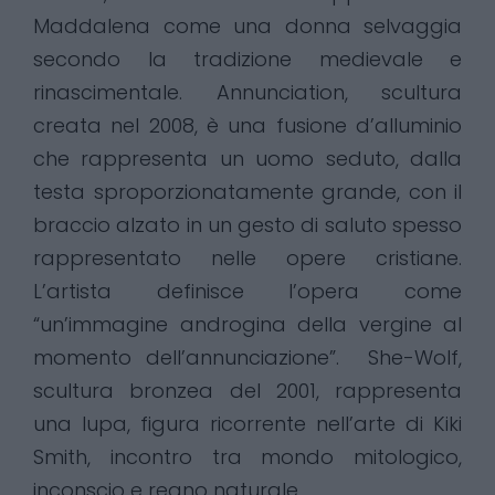
Maddalena come una donna selvaggia
secondo la tradizione medievale e
rinascimentale. Annunciation, scultura
creata nel 2008, è una fusione d’alluminio
che rappresenta un uomo seduto, dalla
testa sproporzionatamente grande, con il
braccio alzato in un gesto di saluto spesso
rappresentato nelle opere cristiane.
L’artista definisce l’opera come
“un’immagine androgina della vergine al
momento dell’annunciazione”. She-Wolf,
scultura bronzea del 2001, rappresenta
una lupa, figura ricorrente nell’arte di Kiki
Smith, incontro tra mondo mitologico,
inconscio e regno naturale.