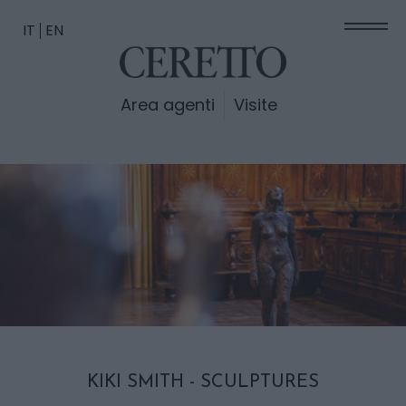
IT
EN
Area agenti
Visite
KIKI SMITH - SCULPTURES