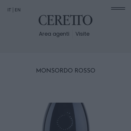
IT
EN
Area agenti
Visite
MONSORDO ROSSO