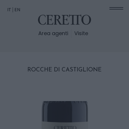
IT
EN
Area agenti
Visite
ROCCHE DI CASTIGLIONE