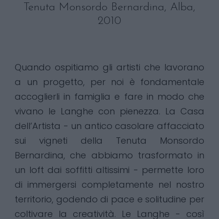
Tenuta Monsordo Bernardina, Alba,
2010
Quando ospitiamo gli artisti che lavorano
a un progetto, per noi è fondamentale
accoglierli in famiglia e fare in modo che
vivano le Langhe con pienezza. La Casa
dell’Artista - un antico casolare affacciato
sui vigneti della Tenuta Monsordo
Bernardina, che abbiamo trasformato in
un loft dai soffitti altissimi - permette loro
di immergersi completamente nel nostro
territorio, godendo di pace e solitudine per
coltivare la creatività. Le Langhe - così