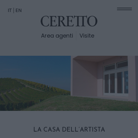
IT
EN
Area agenti
Visite
LA CASA DELL’ARTISTA