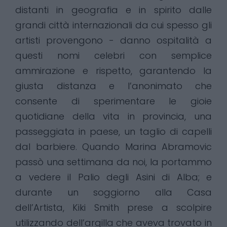
distanti in geografia e in spirito dalle
grandi città internazionali da cui spesso gli
artisti provengono - danno ospitalità a
questi nomi celebri con semplice
ammirazione e rispetto, garantendo la
giusta distanza e l’anonimato che
consente di sperimentare le gioie
quotidiane della vita in provincia, una
passeggiata in paese, un taglio di capelli
dal barbiere. Quando Marina Abramovic
passò una settimana da noi, la portammo
a vedere il Palio degli Asini di Alba; e
durante un soggiorno alla Casa
dell’Artista, Kiki Smith prese a scolpire
utilizzando dell’argilla che aveva trovato in